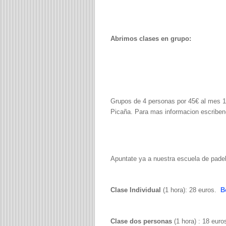
Abrimos clases en grupo:
Grupos de 4 personas por 45€ al mes 1 
Picaña. Para mas informacion escribe
Apuntate ya a nuestra escuela de padel,
Clase Individual
(1 hora): 28 euros.
B
Clase dos personas
(1 hora) : 18 euro