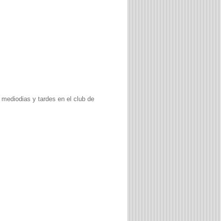
 mediodias y tardes en el club de