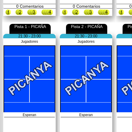
0
Comentarios
0
Comentarios
0
Pista 1 - PICAÑA
Pista 2 - PICAÑA
Pi
21:30 - 23:00
21:30 - 23:00
Jugadores
Jugadores
Esperan
Esperan