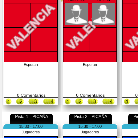
Esperan
Esperan
0
Comentarios
0
Comentarios
0
Pista 1 - PICAÑA
Pista 2 - PICAÑA
Pi
15:30 - 17:00
15:30 - 17:00
Jugadores
Jugadores