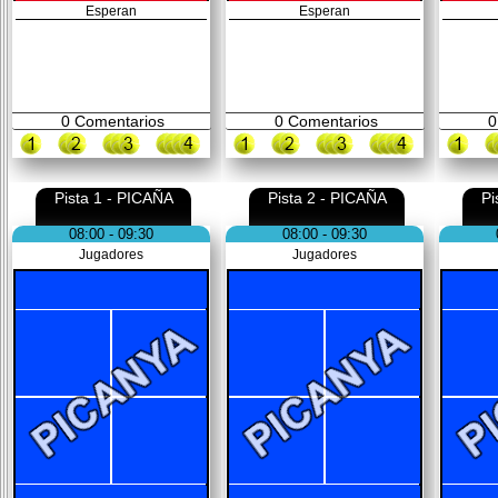
Esperan
Esperan
0
Comentarios
0
Comentarios
0
Pista 1 - PICAÑA
Pista 2 - PICAÑA
Pi
08:00 - 09:30
08:00 - 09:30
Jugadores
Jugadores