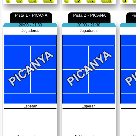
Pista 1 - PICAÑA
Pista 2 - PICAÑA
Pi
20:00 - 21:30
20:00 - 21:30
Jugadores
Jugadores
Esperan
Esperan