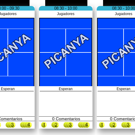
:00 - 09:30
08:30 - 10:00
08:30 - 10:00
Jugadores
Jugadores
Jugadores
Esperan
Esperan
Esperan
omentarios
0
Comentarios
0
Comentari