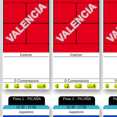
Esperan
Esperan
0
Comentarios
0
Comentarios
0
Pista 1 - PICAÑA
Pista 2 - PICAÑA
Pi
15:30 - 17:00
15:30 - 17:00
Jugadores
Jugadores