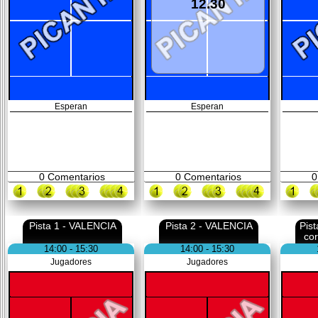
12.30
Esperan
Esperan
0
Comentarios
0
Comentarios
0
Pista 1 - VALENCIA
Pista 2 - VALENCIA
Pis
co
14:00 - 15:30
14:00 - 15:30
Jugadores
Jugadores