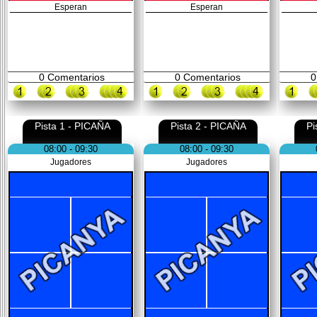
Esperan
Esperan
0
Comentarios
0
Comentarios
0
Pista 1 - PICAÑA
Pista 2 - PICAÑA
Pi
08:00 - 09:30
08:00 - 09:30
Jugadores
Jugadores