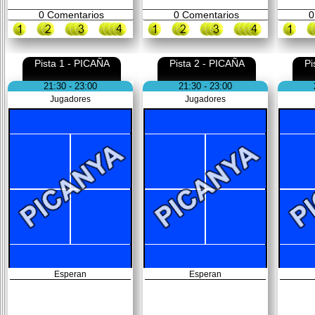
0
Comentarios
0
Comentarios
0
Pista 1 - PICAÑA
Pista 2 - PICAÑA
Pi
21:30 - 23:00
21:30 - 23:00
Jugadores
Jugadores
Esperan
Esperan