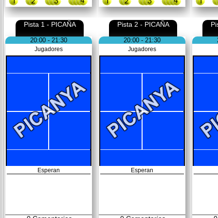
Pista 1 - PICAÑA
Pista 2 - PICAÑA
Pi
20:00 - 21:30
20:00 - 21:30
Jugadores
Jugadores
Esperan
Esperan