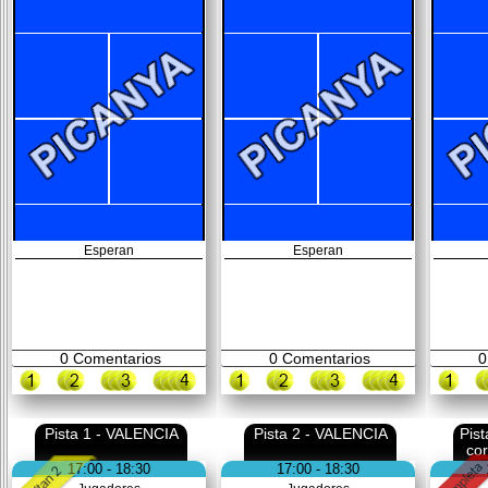
Esperan
Esperan
0
Comentarios
0
Comentarios
0
Pista 1 - VALENCIA
Pista 2 - VALENCIA
Pis
co
17:00 - 18:30
17:00 - 18:30