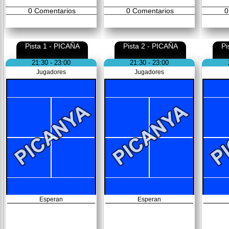
0
Comentarios
0
Comentarios
0
Pista 1 - PICAÑA
Pista 2 - PICAÑA
Pi
21:30 - 23:00
21:30 - 23:00
Jugadores
Jugadores
Esperan
Esperan