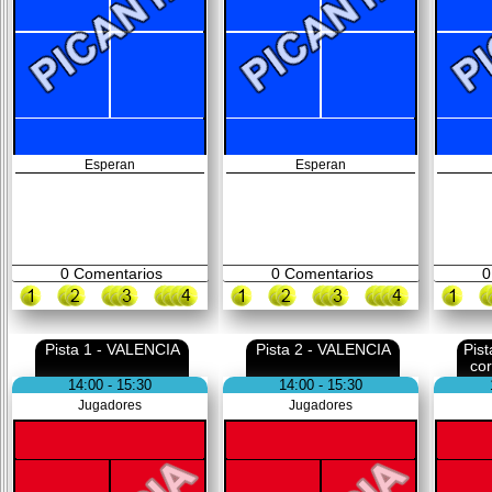
Esperan
Esperan
0
Comentarios
0
Comentarios
0
Pista 1 - VALENCIA
Pista 2 - VALENCIA
Pis
co
14:00 - 15:30
14:00 - 15:30
Jugadores
Jugadores