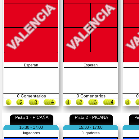
Esperan
Esperan
0
Comentarios
0
Comentarios
0
Pista 1 - PICAÑA
Pista 2 - PICAÑA
Pi
15:30 - 17:00
15:30 - 17:00
Jugadores
Jugadores