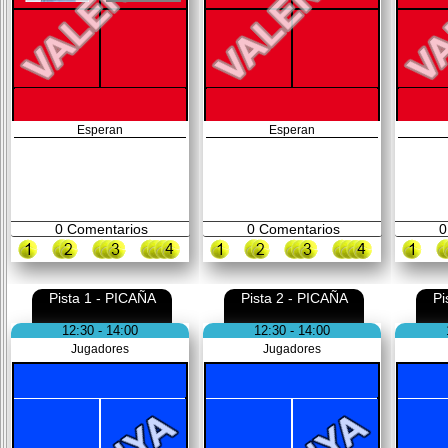
Esperan
Esperan
0
Comentarios
0
Comentarios
0
Pista 1 - PICAÑA
Pista 2 - PICAÑA
Pi
12:30 - 14:00
12:30 - 14:00
Jugadores
Jugadores