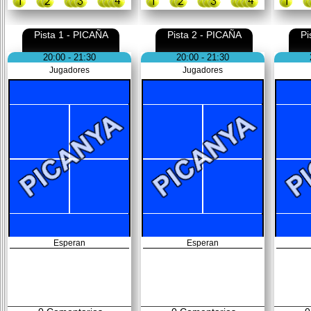
Pista 1 - PICAÑA
Pista 2 - PICAÑA
Pi
20:00 - 21:30
20:00 - 21:30
Jugadores
Jugadores
Esperan
Esperan