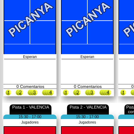
Esperan
Esperan
0
Comentarios
0
Comentarios
0
Pista 1 - VALENCIA
Pista 2 - VALENCIA
Pis
co
15:30 - 17:00
15:30 - 17:00
Jugadores
Jugadores