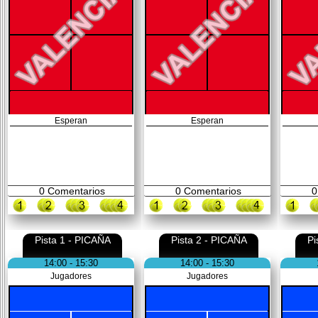
Esperan
Esperan
0
Comentarios
0
Comentarios
0
Pista 1 - PICAÑA
Pista 2 - PICAÑA
Pi
14:00 - 15:30
14:00 - 15:30
Jugadores
Jugadores