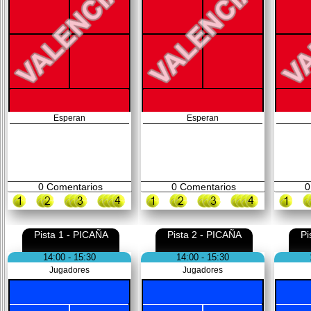
Esperan
Esperan
0
Comentarios
0
Comentarios
0
Pista 1 - PICAÑA
Pista 2 - PICAÑA
Pi
14:00 - 15:30
14:00 - 15:30
Jugadores
Jugadores