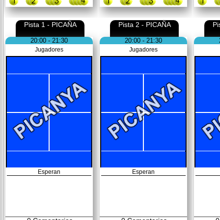
Pista 1 - PICAÑA
Pista 2 - PICAÑA
Pi
20:00 - 21:30
20:00 - 21:30
Jugadores
Jugadores
Esperan
Esperan