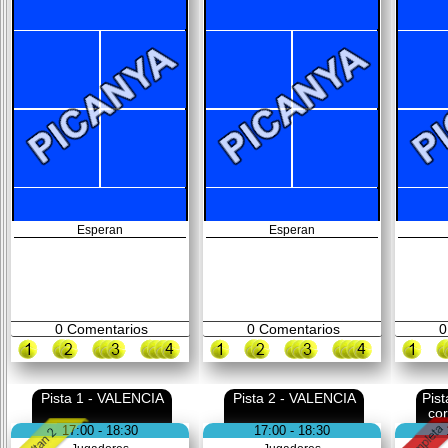
Esperan
Esperan
0
Comentarios
0
Comentarios
0
Pista 1 - VALENCIA
Pista 2 - VALENCIA
Pis
co
17:00 - 18:30
17:00 - 18:30