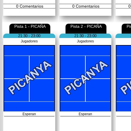
0
Comentarios
0
Comentarios
0
Pista 1 - PICAÑA
Pista 2 - PICAÑA
Pi
21:30 - 23:00
21:30 - 23:00
Jugadores
Jugadores
Esperan
Esperan