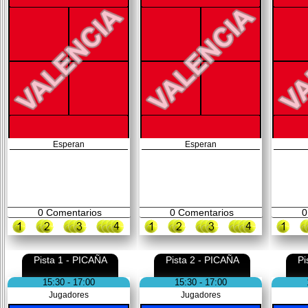
Esperan
Esperan
0
Comentarios
0
Comentarios
0
Pista 1 - PICAÑA
Pista 2 - PICAÑA
Pi
15:30 - 17:00
15:30 - 17:00
Jugadores
Jugadores