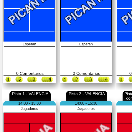
Esperan
Esperan
0
Comentarios
0
Comentarios
0
Pista 1 - VALENCIA
Pista 2 - VALENCIA
Pis
co
14:00 - 15:30
14:00 - 15:30
Jugadores
Jugadores