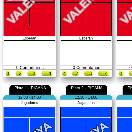
Esperan
Esperan
0
Comentarios
0
Comentarios
0
Pista 1 - PICAÑA
Pista 2 - PICAÑA
Pi
12:30 - 14:00
12:30 - 14:00
Jugadores
Jugadores