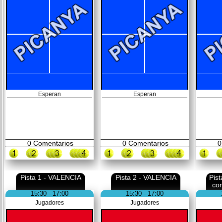
Esperan
Esperan
0
Comentarios
0
Comentarios
0
Pista 1 - VALENCIA
Pista 2 - VALENCIA
Pis
co
15:30 - 17:00
15:30 - 17:00
Jugadores
Jugadores