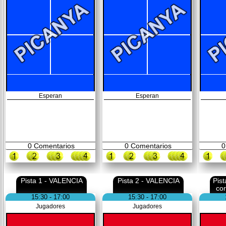
Esperan
Esperan
0
Comentarios
0
Comentarios
0
Pista 1 - VALENCIA
Pista 2 - VALENCIA
Pis
co
15:30 - 17:00
15:30 - 17:00
Jugadores
Jugadores