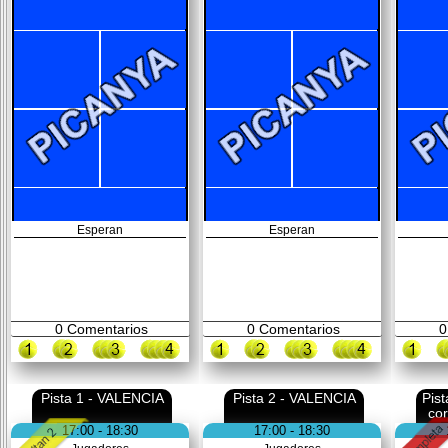
Esperan
Esperan
0
Comentarios
0
Comentarios
0
Pista 1 - VALENCIA
Pista 2 - VALENCIA
Pis
co
17:00 - 18:30
17:00 - 18:30