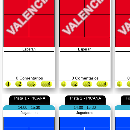
Esperan
Esperan
0
Comentarios
0
Comentarios
0
Pista 1 - PICAÑA
Pista 2 - PICAÑA
Pi
14:00 - 15:30
14:00 - 15:30
Jugadores
Jugadores