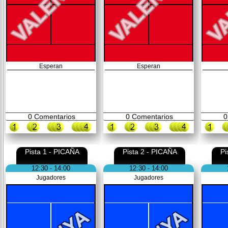
Esperan
Esperan
0
Comentarios
0
Comentarios
0
Pista 1 - PICAÑA
Pista 2 - PICAÑA
Pi
12:30 - 14:00
12:30 - 14:00
Jugadores
Jugadores