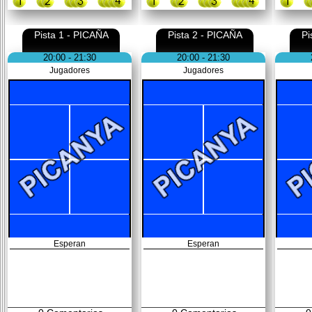
Pista 1 - PICAÑA
Pista 2 - PICAÑA
Pi
20:00 - 21:30
20:00 - 21:30
Jugadores
Jugadores
Esperan
Esperan