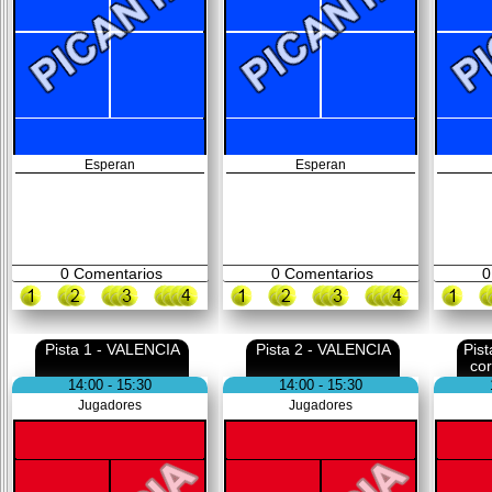
Esperan
Esperan
0
Comentarios
0
Comentarios
0
Pista 1 - VALENCIA
Pista 2 - VALENCIA
Pis
co
14:00 - 15:30
14:00 - 15:30
Jugadores
Jugadores