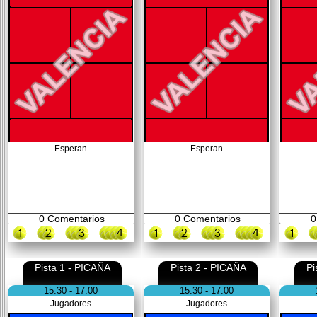
Esperan
Esperan
0
Comentarios
0
Comentarios
0
Pista 1 - PICAÑA
Pista 2 - PICAÑA
Pi
15:30 - 17:00
15:30 - 17:00
Jugadores
Jugadores