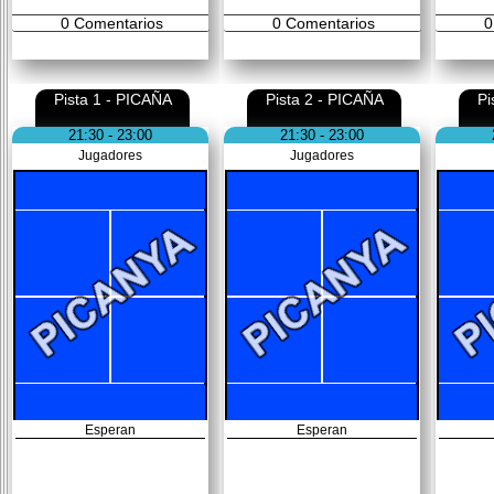
0
Comentarios
0
Comentarios
0
Pista 1 - PICAÑA
Pista 2 - PICAÑA
Pi
21:30 - 23:00
21:30 - 23:00
Jugadores
Jugadores
Esperan
Esperan