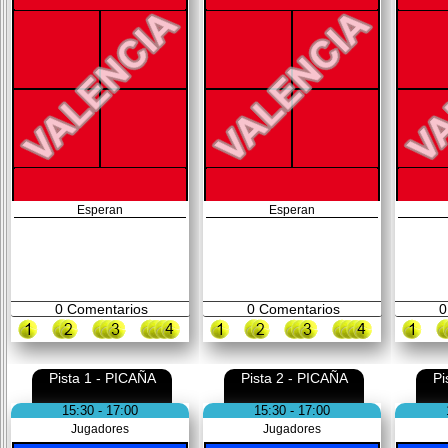
Esperan
Esperan
0
Comentarios
0
Comentarios
0
Pista 1 - PICAÑA
Pista 2 - PICAÑA
Pi
15:30 - 17:00
15:30 - 17:00
Jugadores
Jugadores