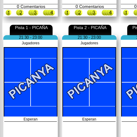
0
Comentarios
0
Comentarios
0
Pista 1 - PICAÑA
Pista 2 - PICAÑA
Pi
21:30 - 23:00
21:30 - 23:00
Jugadores
Jugadores
Esperan
Esperan