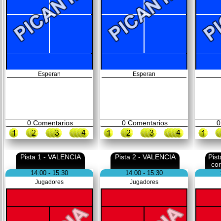
Esperan
Esperan
0
Comentarios
0
Comentarios
0
Pista 1 - VALENCIA
Pista 2 - VALENCIA
Pis
co
14:00 - 15:30
14:00 - 15:30
Jugadores
Jugadores