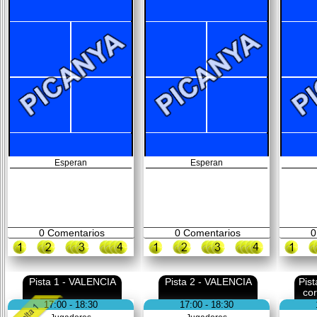
Esperan
Esperan
0
Comentarios
0
Comentarios
0
Pista 1 - VALENCIA
Pista 2 - VALENCIA
Pis
co
17:00 - 18:30
17:00 - 18:30