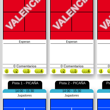
Esperan
Esperan
0
Comentarios
0
Comentarios
0
Pista 1 - PICAÑA
Pista 2 - PICAÑA
Pi
14:00 - 15:30
14:00 - 15:30
Jugadores
Jugadores