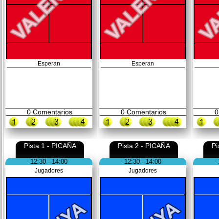
Esperan
Esperan
0
Comentarios
0
Comentarios
0
Pista 1 - PICAÑA
Pista 2 - PICAÑA
Pi
12:30 - 14:00
12:30 - 14:00
Jugadores
Jugadores