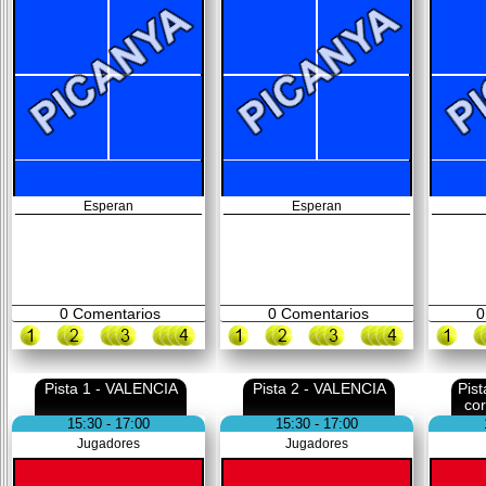
Esperan
Esperan
0
Comentarios
0
Comentarios
0
Pista 1 - VALENCIA
Pista 2 - VALENCIA
Pis
co
15:30 - 17:00
15:30 - 17:00
Jugadores
Jugadores