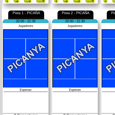
Pista 1 - PICAÑA
Pista 2 - PICAÑA
Pi
20:00 - 21:30
20:00 - 21:30
Jugadores
Jugadores
Esperan
Esperan