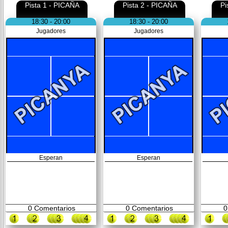
Pista 1 - PICAÑA
Pista 2 - PICAÑA
Pi
18:30 - 20:00
18:30 - 20:00
Jugadores
Jugadores
Esperan
Esperan
0
Comentarios
0
Comentarios
0